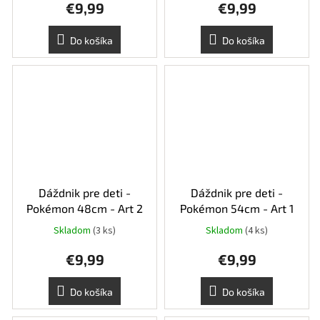
€9,99
€9,99
Do košíka
Do košíka
Dáždnik pre deti -
Dáždnik pre deti -
Pokémon 48cm - Art 2
Pokémon 54cm - Art 1
Skladom
(3 ks)
Skladom
(4 ks)
€9,99
€9,99
Do košíka
Do košíka