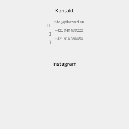
Kontakt
info
@
pikazard.eu
+421 948 639222
+421 918 398050
Instagram