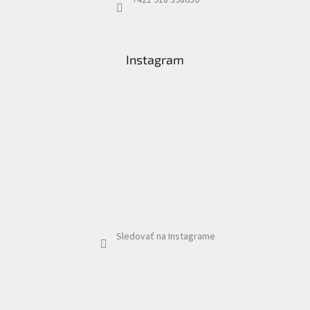
Instagram
Sledovať na Instagrame