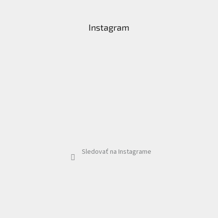
Instagram
Sledovať na Instagrame