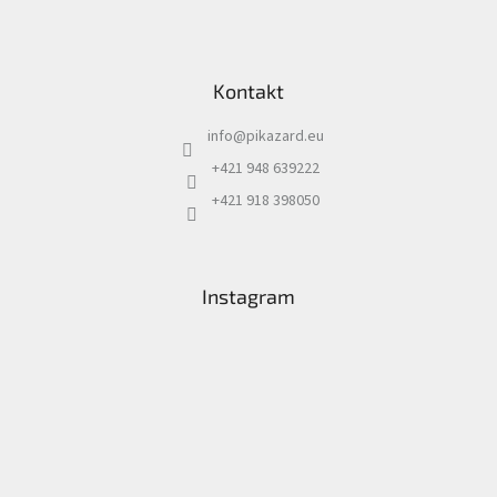
Kontakt
info
@
pikazard.eu
+421 948 639222
+421 918 398050
Instagram