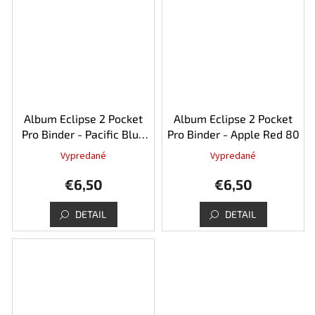
Album Eclipse 2 Pocket
Album Eclipse 2 Pocket
Pro Binder - Pacific Blue
Pro Binder - Apple Red 80
80
Vypredané
Vypredané
€6,50
€6,50
DETAIL
DETAIL