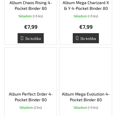
Album Chaos Rising 4-
Album Mega Charizard X
Pocket Binder 80
& Y 4-Pocket Binder 80
Skladom
(>5 ks)
Skladom
(>5 ks)
€7,99
€7,99
Do košíka
Do košíka
Album Perfect Order 4-
Album Mega Evolution 4-
Pocket Binder 80
Pocket Binder 80
Skladom
(2 ks)
Skladom
(>5 ks)