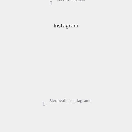
Instagram
Sledovať na Instagrame