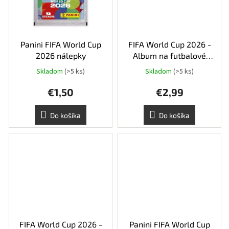
Panini FIFA World Cup
FIFA World Cup 2026 -
2026 nálepky
Album na futbalové
samolepky SP
Skladom
(>5 ks)
Skladom
(>5 ks)
€1,50
€2,99
Do košíka
Do košíka
FIFA World Cup 2026 -
Panini FIFA World Cup