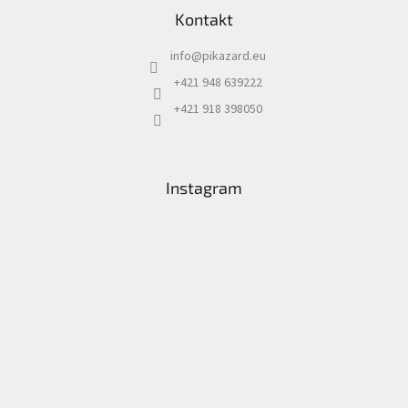
Kontakt
info
@
pikazard.eu
+421 948 639222
+421 918 398050
Instagram