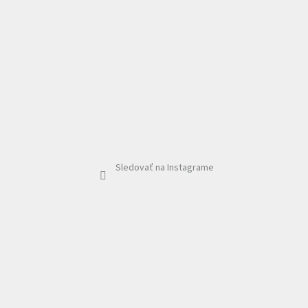
Sledovať na Instagrame