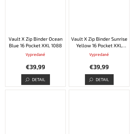
Vault X Zip Binder Ocean
Vault X Zip Binder Sunrise
Blue 16 Pocket XXL 1088
Yellow 16 Pocket XXL
1088
Vypredané
Vypredané
€39,99
€39,99
DETAIL
DETAIL