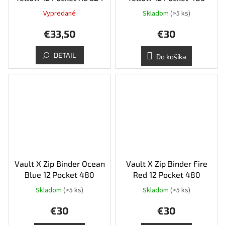
Vypredané
Skladom
(>5 ks)
€33,50
€30
DETAIL
Do košíka
Vault X Zip Binder Ocean
Vault X Zip Binder Fire
Blue 12 Pocket 480
Red 12 Pocket 480
Skladom
(>5 ks)
Skladom
(>5 ks)
€30
€30