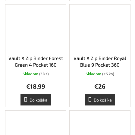
Vault X Zip Binder Forest
Vault X Zip Binder Royal
Green 4 Pocket 160
Blue 9 Pocket 360
Skladom
(5 ks)
Skladom
(>5 ks)
€18,99
€26
Do košíka
Do košíka