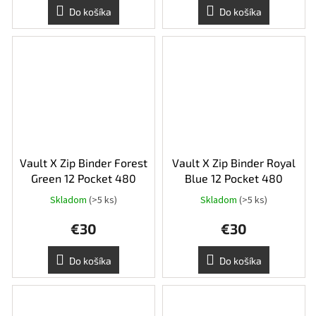
Do košíka
Do košíka
Vault X Zip Binder Forest
Vault X Zip Binder Royal
Green 12 Pocket 480
Blue 12 Pocket 480
Skladom
(>5 ks)
Skladom
(>5 ks)
€30
€30
Do košíka
Do košíka