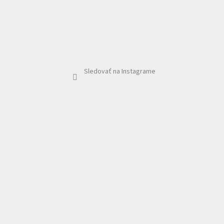
Sledovať na Instagrame