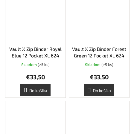
Vault X Zip Binder Royal
Vault X Zip Binder Forest
Blue 12 Pocket XL 624
Green 12 Pocket XL 624
Skladom
(>5 ks)
Skladom
(>5 ks)
€33,50
€33,50
Do košíka
Do košíka