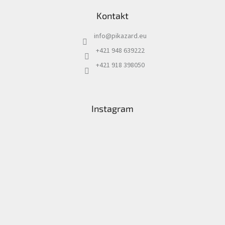
Kontakt
info
@
pikazard.eu
+421 948 639222
+421 918 398050
Instagram