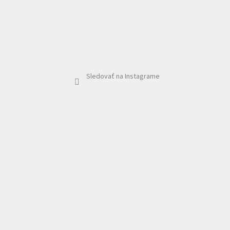
Sledovať na Instagrame