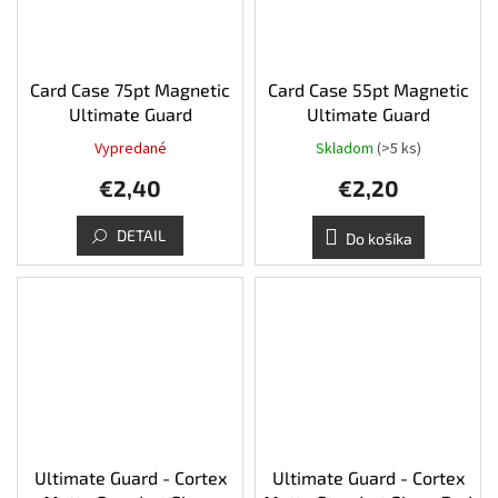
Card Case 75pt Magnetic
Card Case 55pt Magnetic
Ultimate Guard
Ultimate Guard
Vypredané
Skladom
(>5 ks)
€2,40
€2,20
DETAIL
Do košíka
Ultimate Guard - Cortex
Ultimate Guard - Cortex