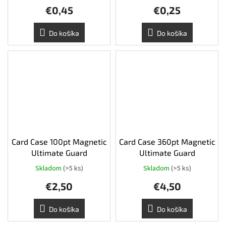
€0,45
€0,25
Do košíka
Do košíka
Card Case 100pt Magnetic
Card Case 360pt Magnetic
Ultimate Guard
Ultimate Guard
Skladom
(>5 ks)
Skladom
(>5 ks)
€2,50
€4,50
Do košíka
Do košíka