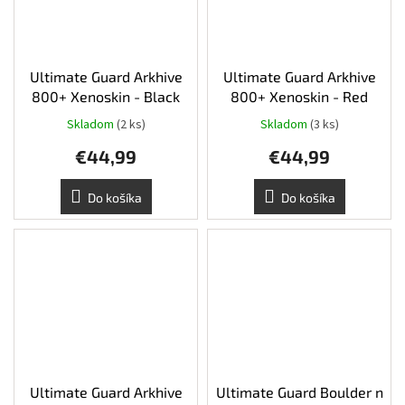
Ultimate Guard Arkhive
Ultimate Guard Arkhive
800+ Xenoskin - Black
800+ Xenoskin - Red
Skladom
(2 ks)
Skladom
(3 ks)
€44,99
€44,99
Do košíka
Do košíka
Ultimate Guard Arkhive
Ultimate Guard Boulder n