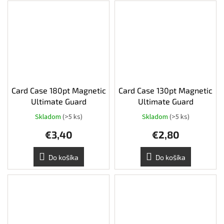
Card Case 180pt Magnetic
Card Case 130pt Magnetic
Ultimate Guard
Ultimate Guard
Skladom
(>5 ks)
Skladom
(>5 ks)
€3,40
€2,80
Do košíka
Do košíka