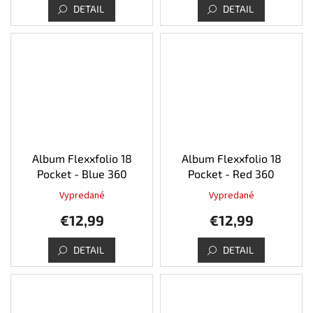
DETAIL
DETAIL
Album Flexxfolio 18
Album Flexxfolio 18
Pocket - Blue 360
Pocket - Red 360
Vypredané
Vypredané
€12,99
€12,99
DETAIL
DETAIL