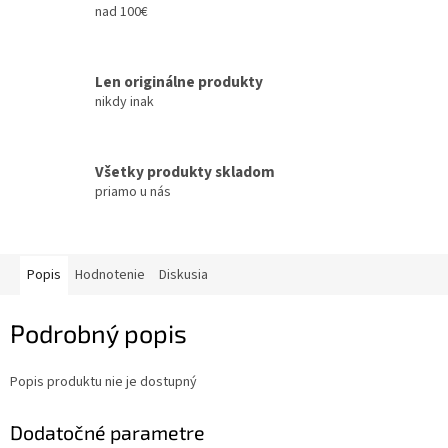
nad 100€
Len originálne produkty
nikdy inak
Všetky produkty skladom
priamo u nás
Popis
Hodnotenie
Diskusia
Podrobný popis
Popis produktu nie je dostupný
Dodatočné parametre