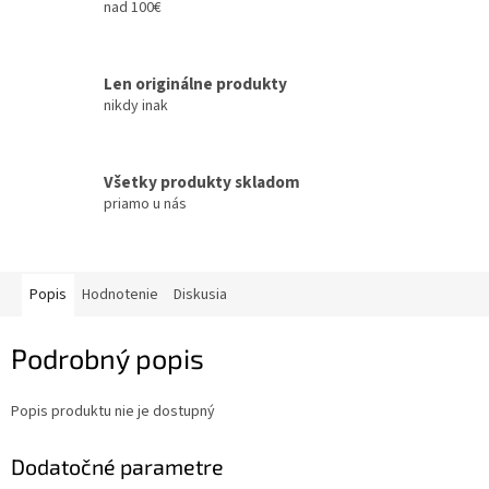
nad 100€
Len originálne produkty
nikdy inak
Všetky produkty skladom
priamo u nás
Popis
Hodnotenie
Diskusia
Podrobný popis
Popis produktu nie je dostupný
Dodatočné parametre