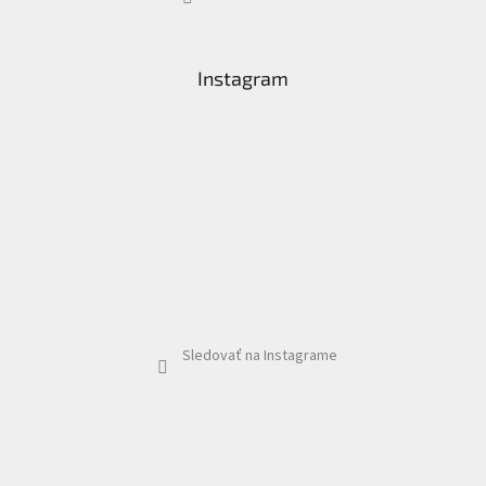
Instagram
Sledovať na Instagrame