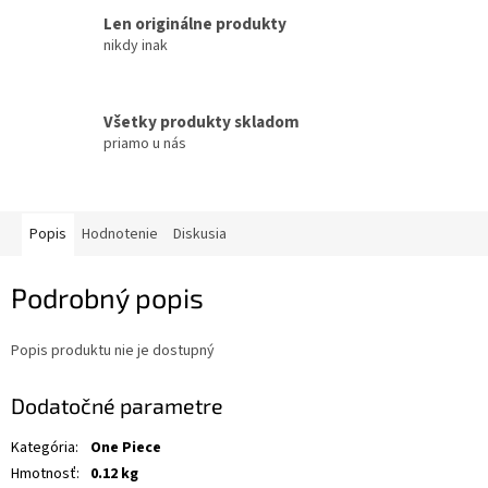
Len originálne produkty
nikdy inak
Všetky produkty skladom
priamo u nás
Popis
Hodnotenie
Diskusia
Podrobný popis
Popis produktu nie je dostupný
Dodatočné parametre
Kategória
:
One Piece
Hmotnosť
:
0.12 kg