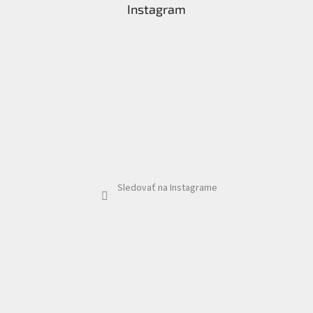
Instagram
Sledovať na Instagrame