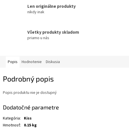
Len originálne produkty
nikdy inak
Všetky produkty skladom
priamo u nás
Popis
Hodnotenie
Diskusia
Podrobný popis
Popis produktu nie je dostupný
Dodatočné parametre
Kategória
:
Kiss
Hmotnosť
:
0.15 kg