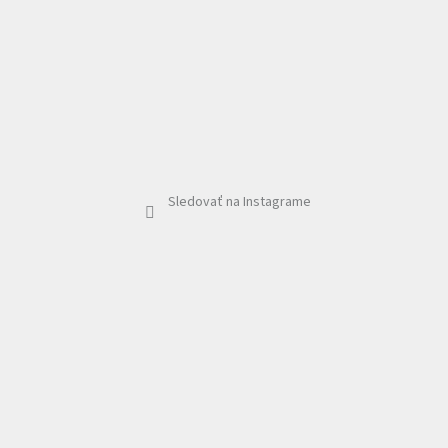
Sledovať na Instagrame