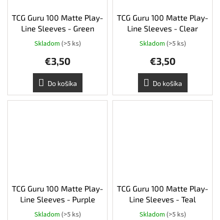
TCG Guru 100 Matte Play-
TCG Guru 100 Matte Play-
Line Sleeves - Green
Line Sleeves - Clear
Skladom
(>5 ks)
Skladom
(>5 ks)
€3,50
€3,50
Do košíka
Do košíka
TCG Guru 100 Matte Play-
TCG Guru 100 Matte Play-
Line Sleeves - Purple
Line Sleeves - Teal
Skladom
(>5 ks)
Skladom
(>5 ks)