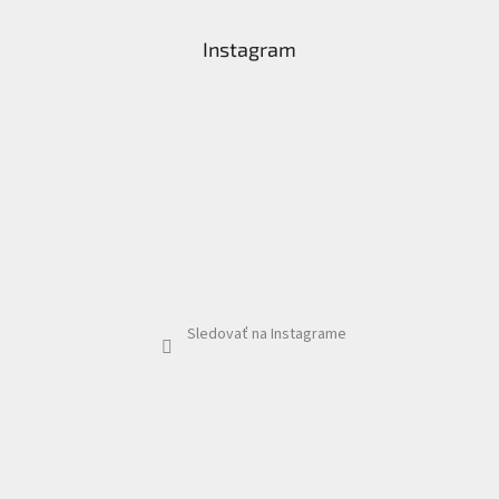
Instagram
Sledovať na Instagrame