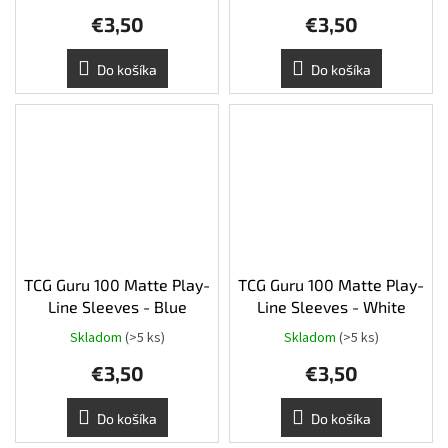
€3,50
€3,50
Do košíka
Do košíka
TCG Guru 100 Matte Play-
TCG Guru 100 Matte Play-
Line Sleeves - Blue
Line Sleeves - White
Skladom
(>5 ks)
Skladom
(>5 ks)
€3,50
€3,50
Do košíka
Do košíka