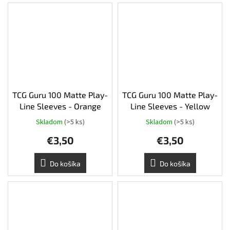
TCG Guru 100 Matte Play-
TCG Guru 100 Matte Play-
Line Sleeves - Orange
Line Sleeves - Yellow
Skladom
(>5 ks)
Skladom
(>5 ks)
€3,50
€3,50
Do košíka
Do košíka