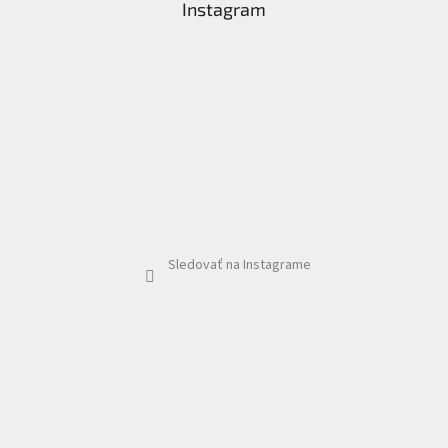
Instagram
Sledovať na Instagrame