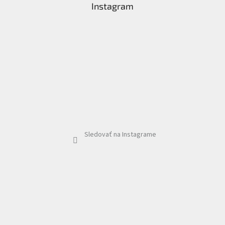
Instagram
Sledovať na Instagrame