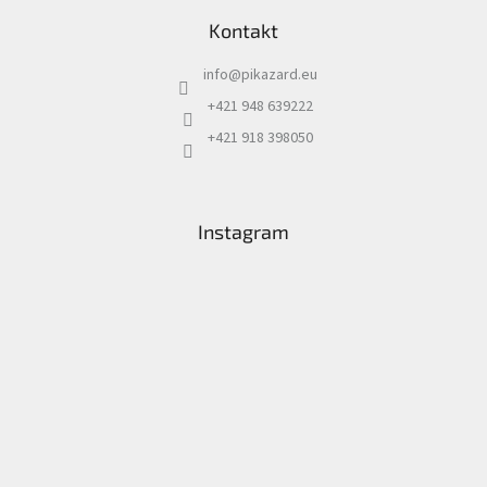
Kontakt
info
@
pikazard.eu
+421 948 639222
+421 918 398050
Instagram