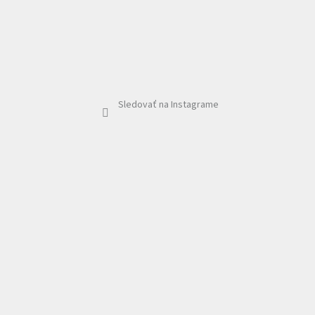
Sledovať na Instagrame