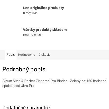
Len originálne produkty
nikdy inak
Všetky produkty skladom
priamo u nás
Popis
Hodnotenie
Diskusia
Podrobný popis
Album Vivid 4 Pocket Zippered Pro Binder - Zelený na 160 kariet od
spoločnosti Ultra Pro.
Dodatočné parametre