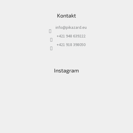
Kontakt
info
@
pikazard.eu
+421 948 639222
+421 918 398050
Instagram