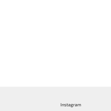
Instagram