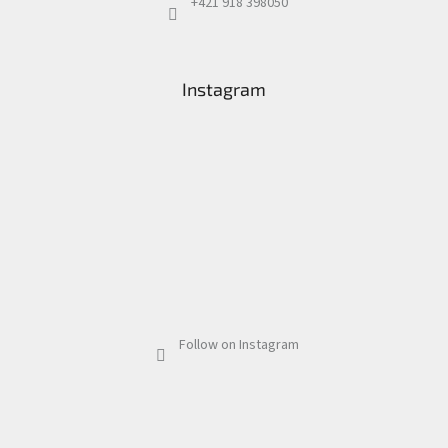
+421 918 398050
Instagram
Follow on Instagram