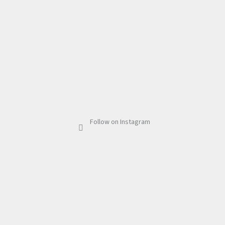
Follow on Instagram