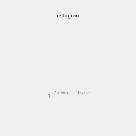
Instagram
Follow on Instagram