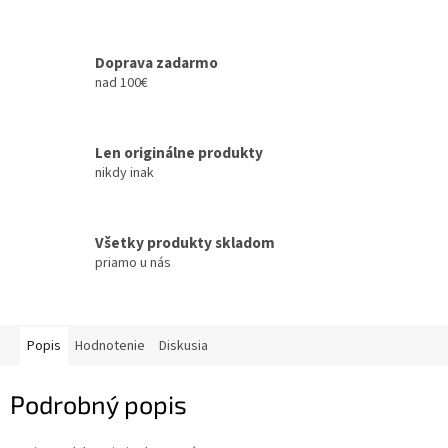
Doprava zadarmo
nad 100€
Len originálne produkty
nikdy inak
Všetky produkty skladom
priamo u nás
Popis
Hodnotenie
Diskusia
Podrobný popis