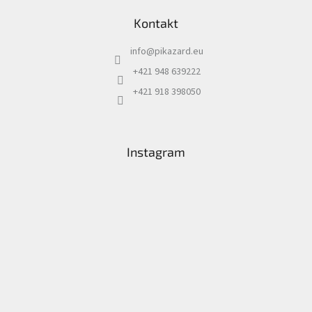
Kontakt
info
@
pikazard.eu
+421 948 639222
+421 918 398050
Instagram