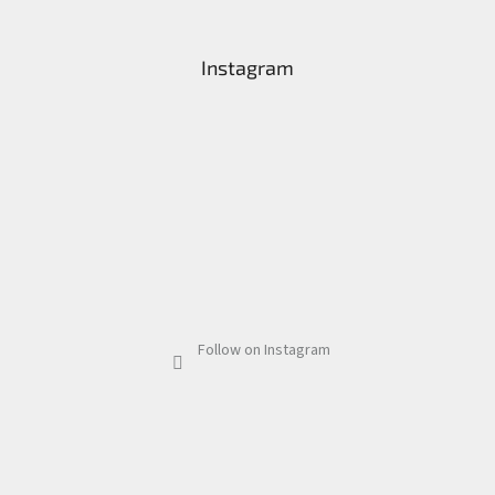
Instagram
Follow on Instagram