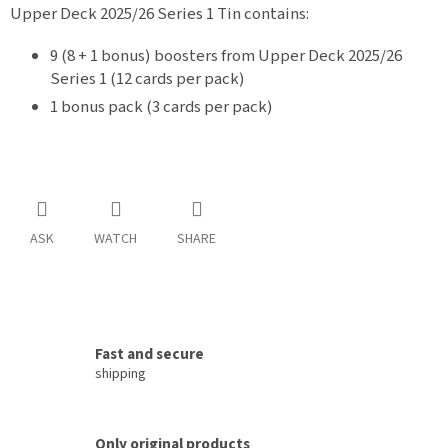
Upper Deck 2025/26 Series 1 Tin contains:
9 (8 + 1 bonus) boosters from Upper Deck 2025/26
Series 1 (12 cards per pack)
1 bonus pack (3 cards per pack)
ASK
WATCH
SHARE
Fast and secure
shipping
Only original products