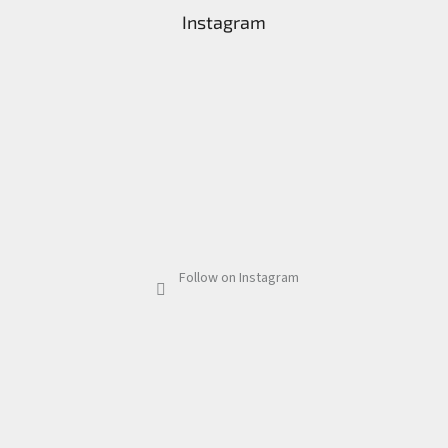
Instagram
Follow on Instagram