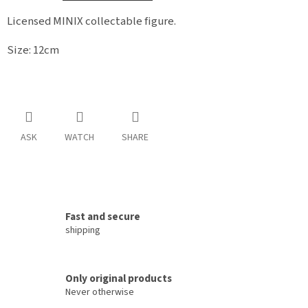
Licensed MINIX
collectable figure.
Size: 12cm
ASK
WATCH
SHARE
Fast and secure
shipping
Only original products
Never otherwise