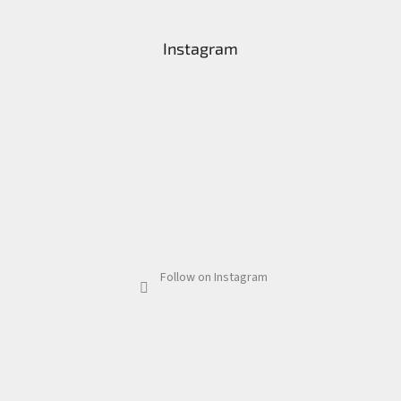
Instagram
Follow on Instagram