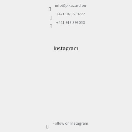
info
@
pikazard.eu
+421 948 639222
+421 918 398050
Instagram
Follow on Instagram