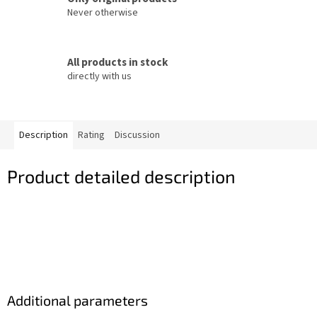
Never otherwise
All products in stock
directly with us
Description
Rating
Discussion
Product detailed description
Additional parameters