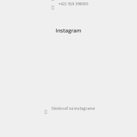
+421 918 398050
Instagram
Sledovať na Instagrame