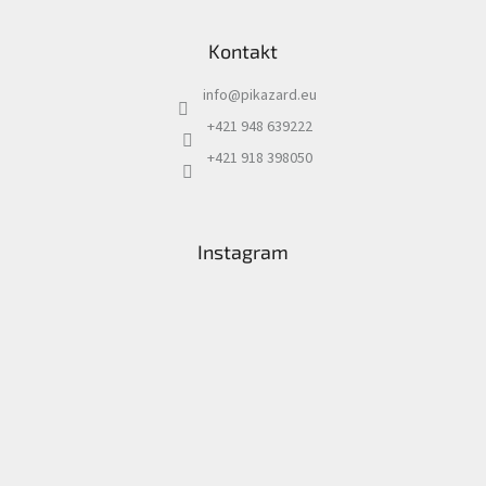
Kontakt
info
@
pikazard.eu
+421 948 639222
+421 918 398050
Instagram