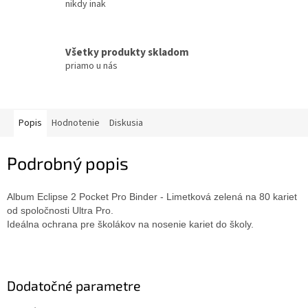
nikdy inak
Všetky produkty skladom
priamo u nás
Popis
Hodnotenie
Diskusia
Podrobný popis
Album Eclipse 2 Pocket Pro Binder - Limetková zelená na 80 kariet
od spoločnosti Ultra Pro.
Ideálna ochrana pre školákov na nosenie kariet do školy.
Dodatočné parametre